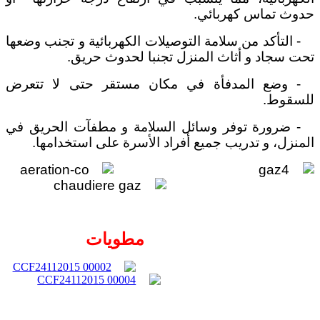
حدوث تماس كهربائي.
- التأكد من سلامة التوصيلات الكهربائية و تجنب وضعها
تحت سجاد و أثاث المنزل تجنبا لحدوث حريق.
- وضع المدفأة في مكان مستقر حتى لا تتعرض
للسقوط.
- ضرورة توفر وسائل السلامة و مطفآت الحريق في
المنزل، و تدريب جميع أفراد الأسرة على استخدامها.
مطويات