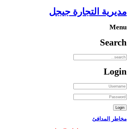
مديرية التجارة جيجل
Menu
Search
Login
مخاطر المدافئ