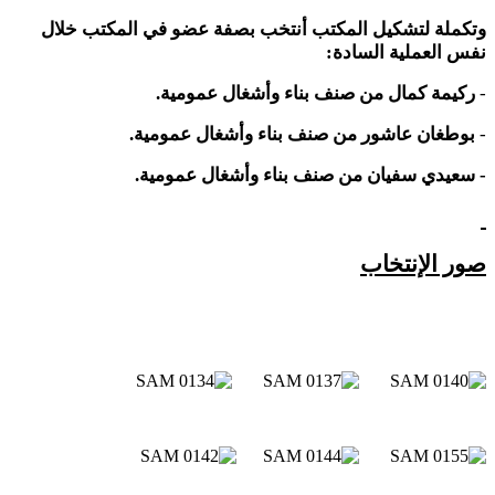
وتكملة لتشكيل المكتب أنتخب بصفة عضو في المكتب خلال
نفس العملية السادة:
-
ركيمة كمال من صنف بناء وأشغال عمومية.
-
بوطغان عاشور من صنف بناء وأشغال عمومية.
- سعيدي سفيان من صنف بناء وأشغال عمومية.
صور الإنتخاب