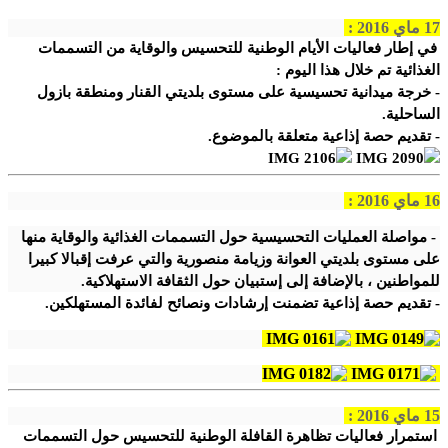
17 ماي 2016 :
في إطار فعاليات الأيام الوطنية للتحسيس والوقاية من التسممات
الغذائية تم خلال هذا اليوم :
- خرجة ميدانية تحسيسية على مستوى بلديتي القنار ومنطقة بازول
الساحلية.
- تقديم حصة إذاعية متعلقة بالموضوع.
16 ماي 2016 :
- مواصلة العمليات التحسيسية حول التسممات الغذائية والوقاية منها
على مستوى بلديتي العوانة وزيامة منصورية والتي عرفت إقبالا كبيرا
للمواطنين ، بالإضافة إلى إستبيان حول الثقافة الاستهلاكية.
- تقديم حصة إذاعية تضمنت إرشادات ونصائح لفائدة المستهلكين.
15 ماي 2016 :
استمرار فعاليات تظاهرة القافلة الوطنية للتحسيس حول التسممات