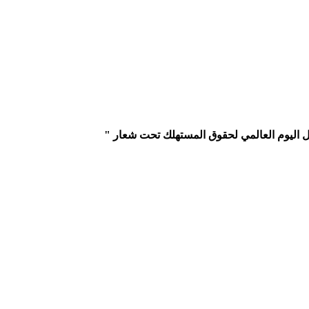
ال اليوم العالمي لحقوق المستهلك تحت شعار "